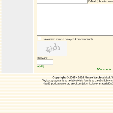
E-Mail (obowiązkow
Zawiadom mnie o nowych komentarzach
Odśwież
Wyślij
JComments
Copyright © 2005 - 2026 Nasze Wycieczki.pl. 
Wykorzystywanie w jakiejkolwiek formie w całości lub w czę
(bądź poddawanie przeróbkom jakichkolwiek materiałów)