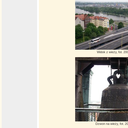
Widok z wieży, fot. 2
Dzwon na wieży, fot. 