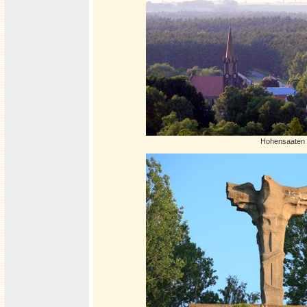
Hohensaaten