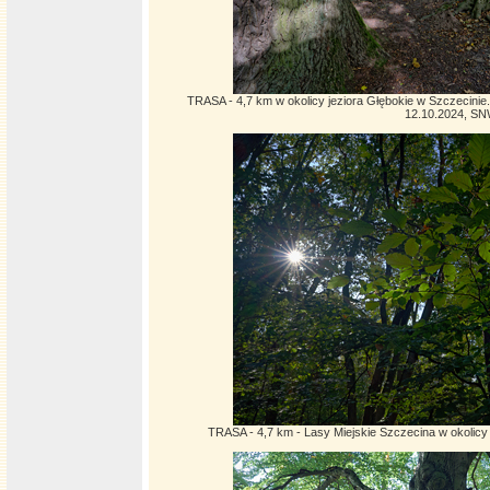
TRASA - 4,7 km w okolicy jeziora Głębokie w Szczecinie
12.10.2024, S
TRASA - 4,7 km - Lasy Miejskie Szczecina w okolicy 