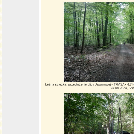
Leśna ścieżka, przedłużenie ulicy Jaworowej - TRASA - 4,7 km
24.08.2024, S